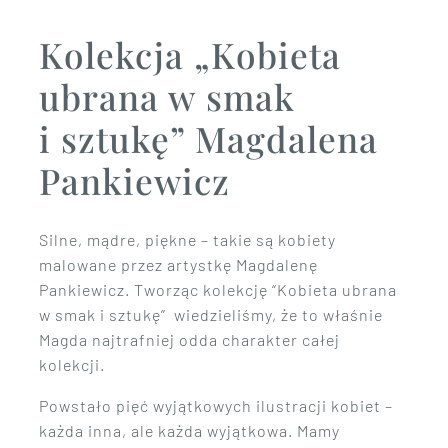
Kolekcja „Kobieta
ubrana w smak
i sztukę” Magdalena
Pankiewicz
Silne, mądre, piękne – takie są kobiety
malowane przez artystkę Magdalenę
Pankiewicz. Tworząc kolekcję “Kobieta ubrana
w smak i sztukę” wiedzieliśmy, że to właśnie
Magda najtrafniej odda charakter całej
kolekcji.
Powstało pięć wyjątkowych ilustracji kobiet –
każda inna, ale każda wyjątkowa. Mamy