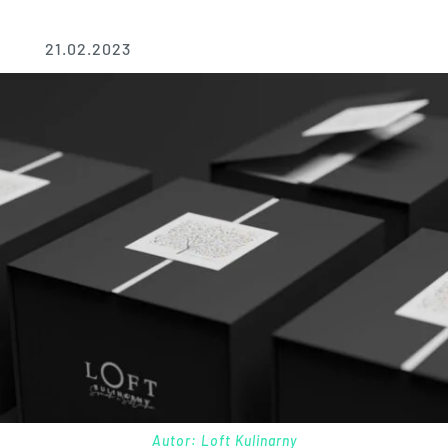
21.02.2023
Autor: Loft Kulinarny