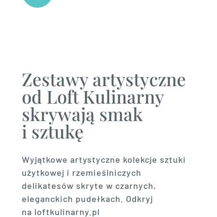
Zestawy artystyczne
od Loft Kulinarny
skrywają smak
i sztukę
Wyjątkowe artystyczne kolekcje sztuki
użytkowej i rzemieślniczych
delikatesów skryte w czarnych,
eleganckich pudełkach. Odkryj
na loftkulinarny.pl