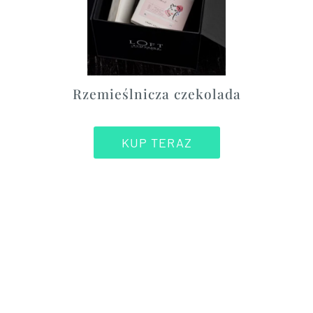
Rzemieślnicza czekolada
KUP TERAZ