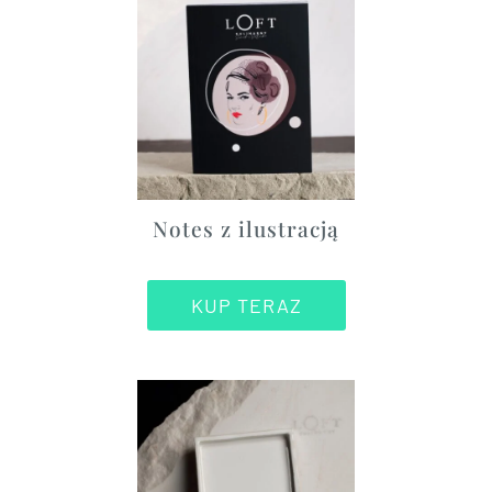
Notes z ilustracją
KUP TERAZ