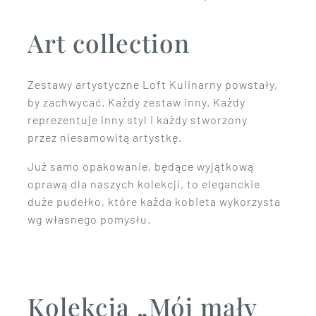
Art collection
Zestawy artystyczne Loft Kulinarny powstały,
by zachwycać. Każdy zestaw inny. Każdy
reprezentuje inny styl i każdy stworzony
przez niesamowitą artystkę.
Już samo opakowanie, będące wyjątkową
oprawą dla naszych kolekcji, to eleganckie
duże pudełko, które każda kobieta wykorzysta
wg własnego pomysłu.
Kolekcja „Mój mały