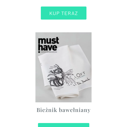
KUP TERAZ
Bieżnik bawełniany