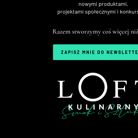
nowymi produktami,
projektami społecznymi i konkur
Razem stworzymy coś więcej niż
ZAPISZ MNIE DO NEWSLETT