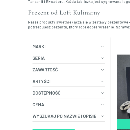
Tanzanii i Ekwadoru. Każda tabliczka jest sygnowana log
Prezent od Loft Kulinarny
Nasze produkty świetnie łączą się w zestawy prezentowe
potrzebujesz prezentu, który robi dobre wrażenie. Sprawd
MARKI
SERIA
ZAWARTOŚĆ
ARTYŚCI
DOSTĘPNOŚĆ
CENA
WYSZUKAJ PO NAZWIE I OPISIE