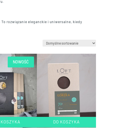
ru.
o rozwiązanie eleganckie i uniwersalne, kiedy
NOWOŚĆ
 KOSZYKA
DO KOSZYKA