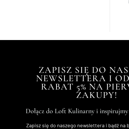
Wyświe
ZAPISZ SIĘ DO NA
NEWSLETTERA I OD
RABAT 5% NA PIE
ZAKUPY!
Dołącz do Loft Kulinarny i inspirujmy
Zapisz się do naszego newslettera i bądź na 