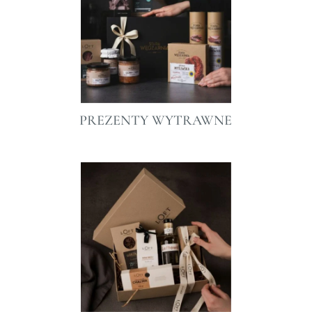
PREZENTY WYTRAWNE