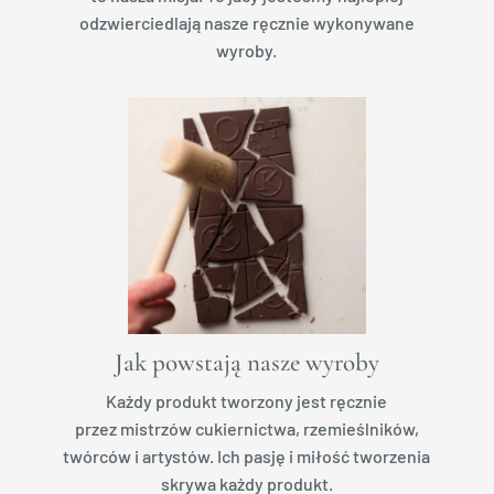
odzwierciedlają nasze ręcznie wykonywane
wyroby.
Jak powstają nasze wyroby
Każdy produkt tworzony jest ręcznie
przez mistrzów cukiernictwa, rzemieślników,
twórców i artystów. Ich pasję i miłość tworzenia
skrywa każdy produkt.