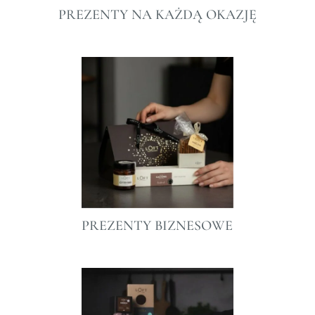
PREZENTY NA KAŻDĄ OKAZJĘ
PREZENTY BIZNESOWE