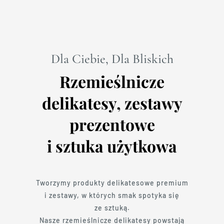
Dla Ciebie, Dla Bliskich
Rzemieślnicze
delikatesy, zestawy
prezentowe
i sztuka użytkowa
Tworzymy produkty delikatesowe premium
i zestawy, w których smak spotyka się
ze sztuką.
Nasze rzemieślnicze delikatesy powstają