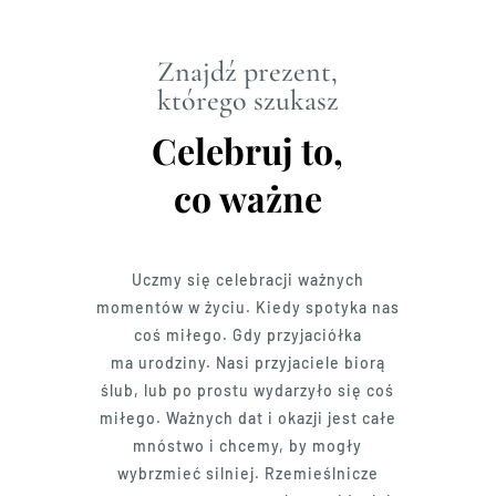
Znajdź prezent,
którego szukasz
Celebruj to,
co ważne
Uczmy się celebracji ważnych
momentów w życiu. Kiedy spotyka nas
coś miłego. Gdy przyjaciółka
ma urodziny. Nasi przyjaciele biorą
ślub, lub po prostu wydarzyło się coś
miłego. Ważnych dat i okazji jest całe
mnóstwo i chcemy, by mogły
wybrzmieć silniej. Rzemieślnicze