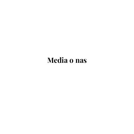
Media o nas