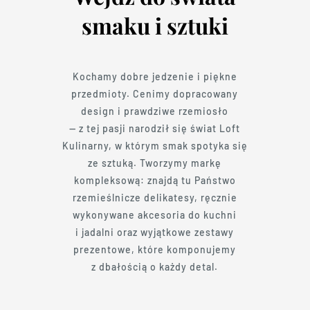
smaku i sztuki
Kochamy dobre jedzenie i piękne
przedmioty. Cenimy dopracowany
design i prawdziwe rzemiosło
— z tej pasji narodził się świat Loft
Kulinarny, w którym smak spotyka się
ze sztuką. Tworzymy markę
kompleksową: znajdą tu Państwo
rzemieślnicze delikatesy, ręcznie
wykonywane akcesoria do kuchni
i jadalni oraz wyjątkowe zestawy
prezentowe, które komponujemy
z dbałością o każdy detal.