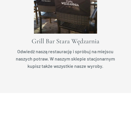
Grill Bar Stara Wędzarnia
Odwiedź naszą restaurację i spróbuj na miejscu
naszych potraw. W naszym sklepie stacjonarnym
kupisz także wszystkie nasze wyroby.