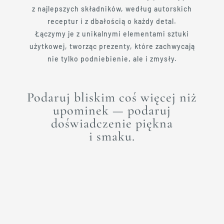
z najlepszych składników, według autorskich
receptur i z dbałością o każdy detal.
Łączymy je z unikalnymi elementami sztuki
użytkowej, tworząc prezenty, które zachwycają
nie tylko podniebienie, ale i zmysły.
Podaruj bliskim coś więcej niż
upominek — podaruj
doświadczenie piękna
i smaku.