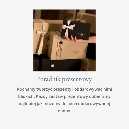
Poradnik prezentowy
Kochamy tworzyć prezenty i obdarowywać nimi
bliskich. Każdy zestaw prezentowy dobieramy
najlepiej jak możemy do cech obdarowywanej
osoby.