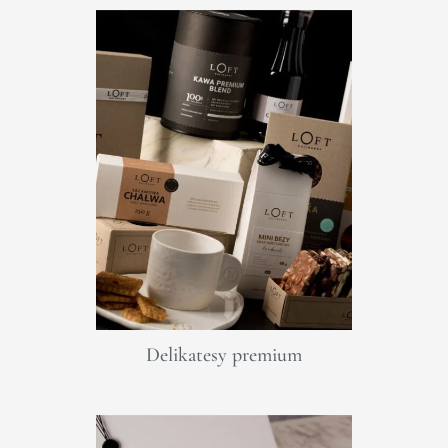
Delikatesy premium