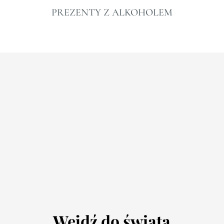
PREZENTY Z ALKOHOLEM
Wejdź do świata