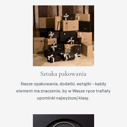
Sztuka pakowania
Nasze opakowania, dodatki, wstążki – każdy
element ma znaczenie, by w Wasze ręce trafiały
upominki najwyższej klasy.