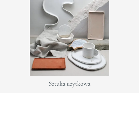
Sztuka użytkowa