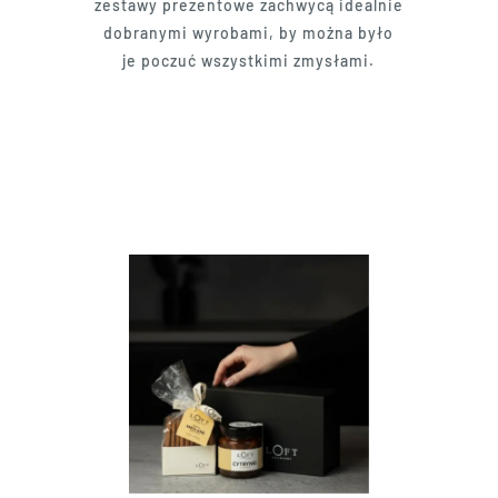
zestawy prezentowe zachwycą idealnie
dobranymi wyrobami, by można było
je poczuć wszystkimi zmysłami.