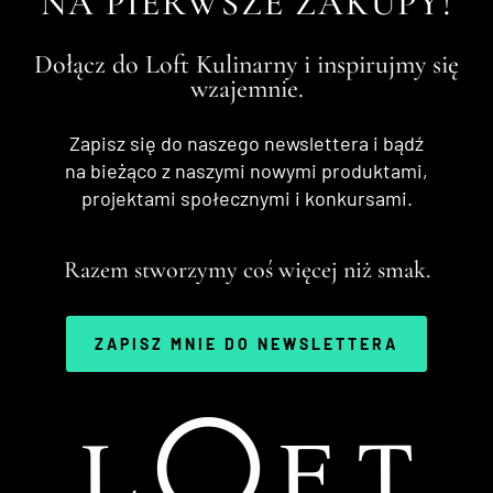
NA PIERWSZE ZAKUPY!
Dołącz do Loft Kulinarny i inspirujmy się
wzajemnie.
Zapisz się do naszego newslettera i bądź
na bieżąco z naszymi nowymi produktami,
projektami społecznymi i konkursami.
Razem stworzymy coś więcej niż smak.
ZAPISZ MNIE DO NEWSLETTERA