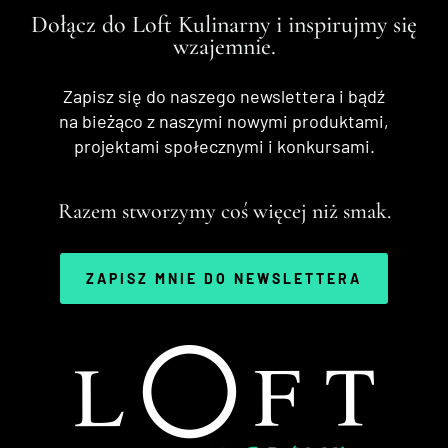
Dołącz do Loft Kulinarny i inspirujmy się
wzajemnie.
Zapisz się do naszego newslettera i bądź
na bieżąco z naszymi nowymi produktami,
projektami społecznymi i konkursami.
Razem stworzymy coś więcej niż smak.
ZAPISZ MNIE DO NEWSLETTERA