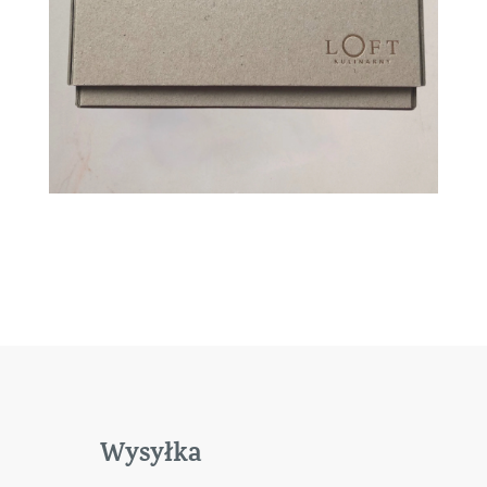
Wysyłka