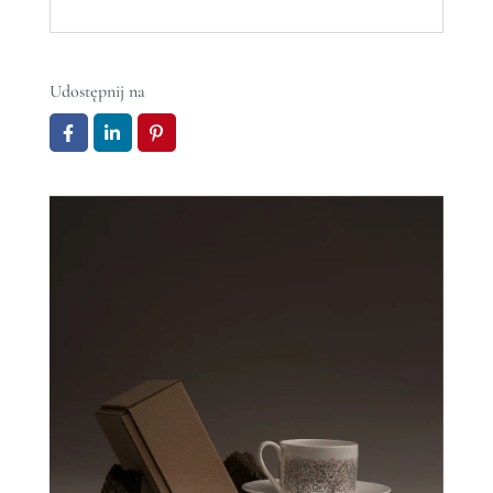
Udostępnij na