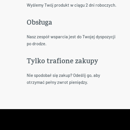
Wyślemy Twój produkt w ciągu 2 dni roboczych.
Obsługa
Nasz zespół wsparcia jest do Twojej dyspozycji
po drodze.
Tylko trafione zakupy
Nie spodobał się zakup? Odeślij go, aby
otrzymać pełny zwrot pieniędzy.