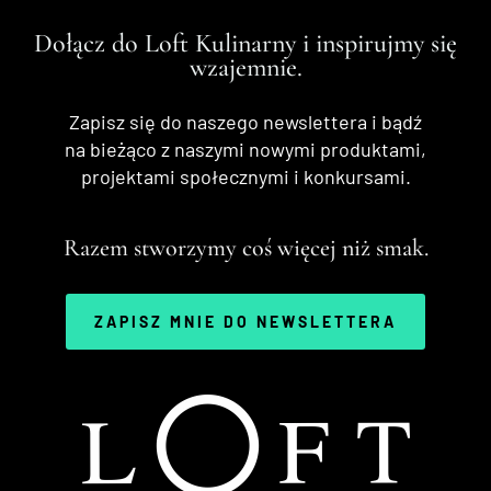
Dołącz do Loft Kulinarny i inspirujmy się
wzajemnie.
Zapisz się do naszego newslettera i bądź
na bieżąco z naszymi nowymi produktami,
projektami społecznymi i konkursami.
Razem stworzymy coś więcej niż smak.
ZAPISZ MNIE DO NEWSLETTERA