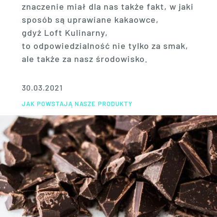
znaczenie miał dla nas także fakt, w jaki
sposób są uprawiane kakaowce,
gdyż Loft Kulinarny,
to odpowiedzialność nie tylko za smak,
ale także za nasz środowisko.
30.03.2021
JAK POWSTAJĄ NASZE PRODUKTY