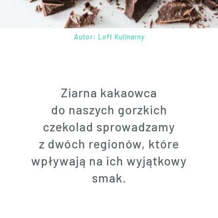
Autor: Loft Kulinarny
Ziarna kakaowca
do naszych gorzkich
czekolad sprowadzamy
z dwóch regionów, które
wpływają na ich wyjątkowy
smak.