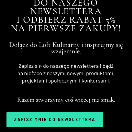
DO NASZEGO
NEWSLETTERA
I ODBIERZ RABAT 5%
NA PIERWSZE ZAKUPY!
Dołącz do Loft Kulinarny i inspirujmy się
wzajemnie.
Zapisz się do naszego newslettera i bądź
na bieżąco z naszymi nowymi produktami,
projektami społecznymi i konkursami.
Razem stworzymy coś więcej niż smak.
ZAPISZ MNIE DO NEWSLETTERA