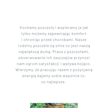
Kochamy pszczoły i wspieramy je jak
tylko możemy zapewniając komfort
i chroniąc przed chorobami. Nasze
rodziny pszczele są silne co jest naszą
największą dumą. Praca z pszczołami,
obserwowanie ich zwyczajów przynosi
nam ogrom satysfakcji i wpływa kojąco.
Wierzymy, że pracując razem z pozytywną
energią dajemy sobie wspólnie to,
co najlepsze.