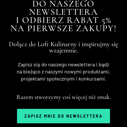
DO NASZEGO
NEWSLETTERA
I ODBIERZ RABAT 5%
NA PIERWSZE ZAKUPY!
Dołącz do Loft Kulinarny i inspirujmy się
wzajemnie.
Zapisz się do naszego newslettera i bądź
na bieżąco z naszymi nowymi produktami,
projektami społecznymi i konkursami.
Razem stworzymy coś więcej niż smak.
ZAPISZ MNIE DO NEWSLETTERA