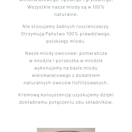
Wszystkie nasze miody są w 100%
naturalne.
Nie stosujemy żadnych rozcieńczaczy.
Otrzymują Państwo 100% prawdziwego,
polskiego miodu.
Nasze miody owocowe: pomarańcza
w miodzie i porzeczka w miodzie
wykonujemy na bazie miodu
wielokwiatowego z dodatkiem
naturalnych owoców liofilizowanych.
Kremową konsystencję uzyskujemy dzięki
dokładnemu połączeniu obu składników.