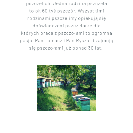
pszczelich. Jedna rodzina pszczela
to ok 60 tyś pszczół. Wszystkimi
rodzinami pszczelimy opiekują się
doświadczeni pszczelarze dla
których praca z pszczołami to ogromna
pasja. Pan Tomasz i Pan Ryszard zajmują
się pszczołami już ponad 30 lat.