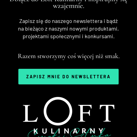
wzajemnie.
Zapisz się do naszego newslettera i bądź
na bieżąco z naszymi nowymi produktami,
projektami społecznymi i konkursami.
Razem stworzymy coś więcej niż smak.
ZAPISZ MNIE DO NEWSLETTERA