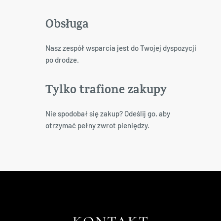
Obsługa
Nasz zespół wsparcia jest do Twojej dyspozycji
po drodze.
Tylko trafione zakupy
Nie spodobał się zakup? Odeślij go, aby
otrzymać pełny zwrot pieniędzy.