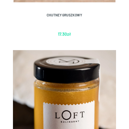
CHUTNEY GRUSZKOWY
17.30
zł