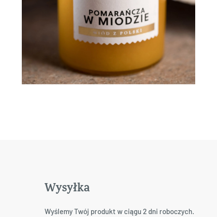
Wysyłka
Wyślemy Twój produkt w ciągu 2 dni roboczych.