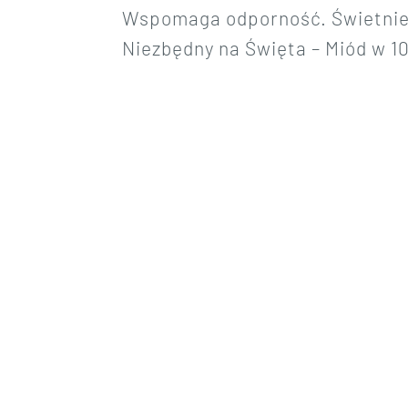
Wspomaga odporność. Świetnie r
Niezbędny na Święta – Miód w 10