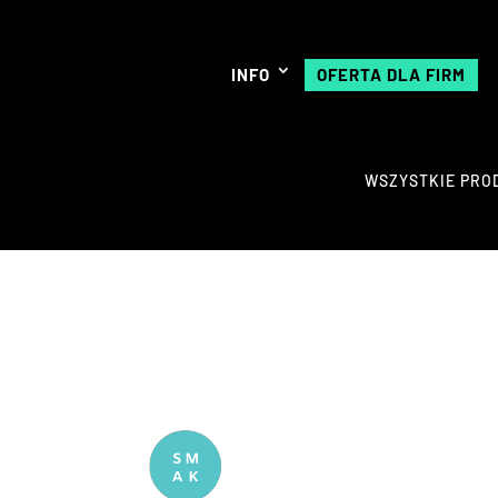
INFO
OFERTA DLA FIRM
WSZYSTKIE PRO