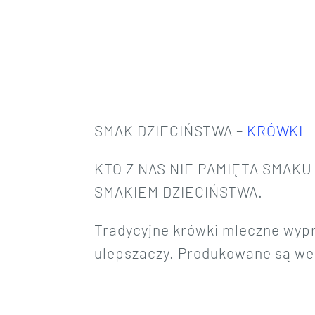
SMAK DZIECIŃSTWA –
KRÓWKI
KTO Z NAS NIE PAMIĘTA SMAK
SMAKIEM DZIECIŃSTWA.
Tradycyjne krówki mleczne wypr
ulepszaczy. Produkowane są we