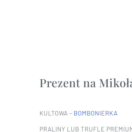
Prezent na Mikoła
KULTOWA –
BOMBONIERKA
PRALINY LUB TRUFLE PREMIU