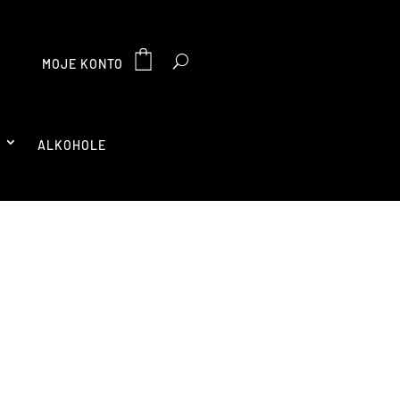
MOJE KONTO
A
ALKOHOLE