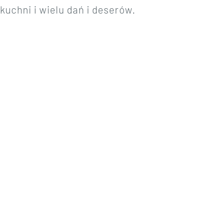
uchni i wielu dań i deserów.