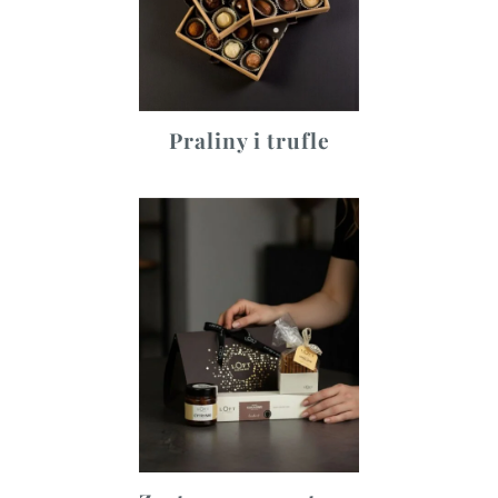
Praliny i trufle