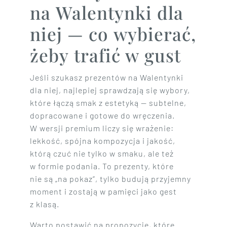
na Walentynki dla
niej — co wybierać,
żeby trafić w gust
Jeśli szukasz prezentów na Walentynki
dla niej, najlepiej sprawdzają się wybory,
które łączą smak z estetyką — subtelne,
dopracowane i gotowe do wręczenia.
W wersji premium liczy się wrażenie:
lekkość, spójna kompozycja i jakość,
którą czuć nie tylko w smaku, ale też
w formie podania. To prezenty, które
nie są „na pokaz”, tylko budują przyjemny
moment i zostają w pamięci jako gest
z klasą.
Warto postawić na propozycje, które