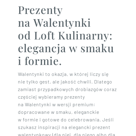
Prezenty
na Walentynki
od Loft Kulinarny:
elegancja w smaku
i formie.
Walentynki to okazja, w której liczy się
nie tylko gest, ale jakość chwili. Dlatego
zamiast przypadkowych drobiazgów coraz
częściej wybieramy prezenty
na Walentynki w wersji premium:
dopracowane w smaku, eleganckie
w formie i gotowe do celebrowania. Jeśli
szukasz inspiracji na elegancki prezent
walentynkowy (dla niej, dla niego albo dla