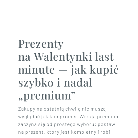
Prezenty
na Walentynki last
minute — jak kupić
szybko i nadal
„premium”
Zakupy na ostatnią chwilę nie muszą
wyglądać jak kompromis. Wersja premium
zaczyna się od prostego wyboru: postaw
na prezent, który jest kompletny i robi