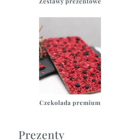
Zestawy prezentowe
Czekolada premium
Prezenty