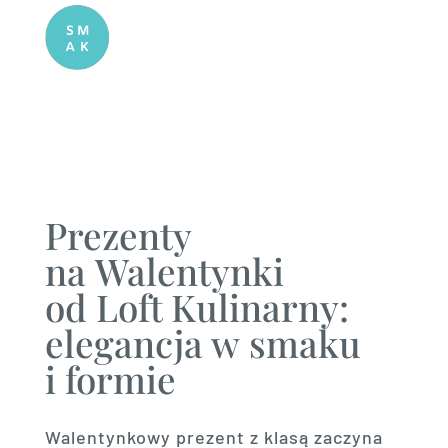
Prezenty
na Walentynki
od Loft Kulinarny:
elegancja w smaku
i formie
Walentynkowy prezent z klasą zaczyna