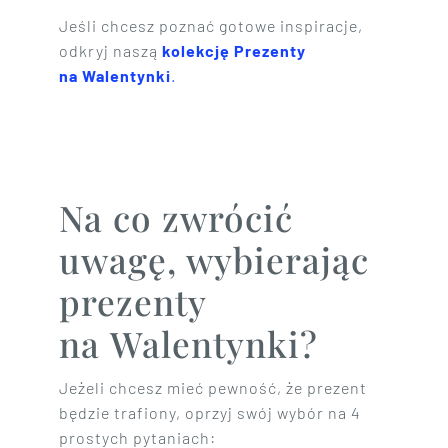
Jeśli chcesz poznać gotowe inspiracje,
odkryj naszą
kolekcję Prezenty
na Walentynki
.
Na co zwrócić
uwagę, wybierając
prezenty
na Walentynki?
Jeżeli chcesz mieć pewność, że prezent
będzie trafiony, oprzyj swój wybór na 4
prostych pytaniach: