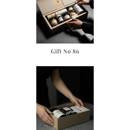
Gift No 86