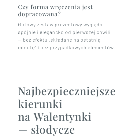
Czy forma wręczenia jest
dopracowana?
Gotowy zestaw prezentowy wygląda
spójnie i elegancko od pierwszej chwili
— bez efektu „składane na ostatnią
minutę” i bez przypadkowych elementów.
Najbezpieczniejsze
kierunki
na Walentynki
— słodycze