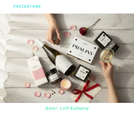
PREZENTOWE
Autor: Loft Kulinarny