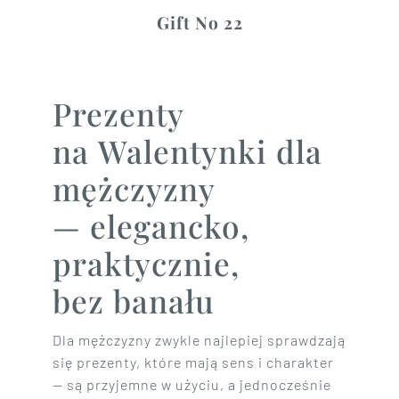
Gift No 22
Prezenty
na Walentynki dla
mężczyzny
— elegancko,
praktycznie,
bez banału
Dla mężczyzny zwykle najlepiej sprawdzają
się prezenty, które mają sens i charakter
— są przyjemne w użyciu, a jednocześnie