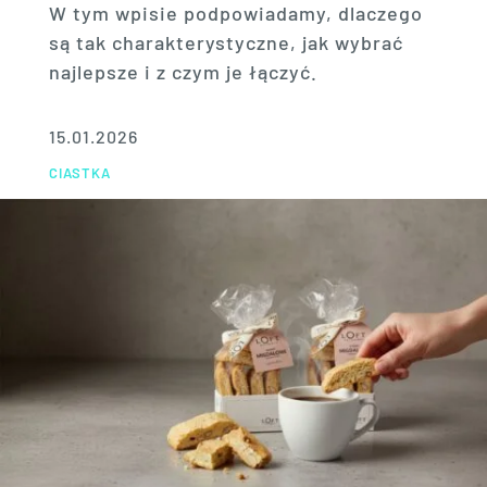
W tym wpisie podpowiadamy, dlaczego
są tak charakterystyczne, jak wybrać
najlepsze i z czym je łączyć.
15.01.2026
CIASTKA