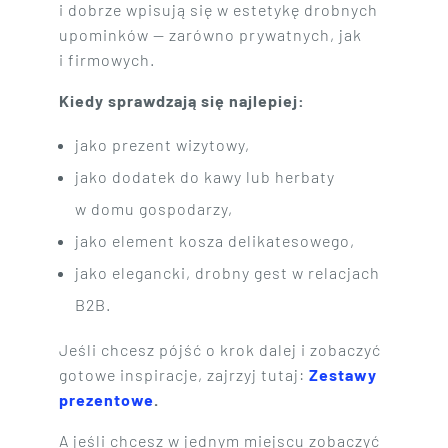
i dobrze wpisują się w estetykę drobnych
upominków — zarówno prywatnych, jak
i firmowych.
Kiedy sprawdzają się najlepiej:
jako prezent wizytowy,
jako dodatek do kawy lub herbaty
w domu gospodarzy,
jako element kosza delikatesowego,
jako elegancki, drobny gest w relacjach
B2B.
Jeśli chcesz pójść o krok dalej i zobaczyć
gotowe inspiracje, zajrzyj tutaj:
Zestawy
prezentowe
.
A jeśli chcesz w jednym miejscu zobaczyć