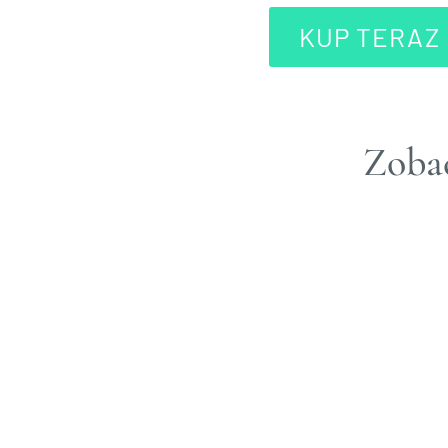
KUP TERAZ
Zobac