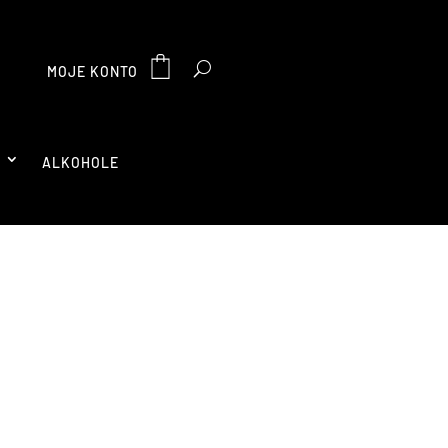
MOJE KONTO
A
ALKOHOLE