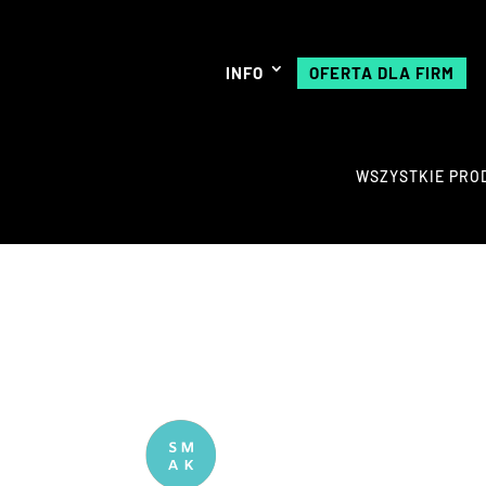
INFO
OFERTA DLA FIRM
WSZYSTKIE PRO