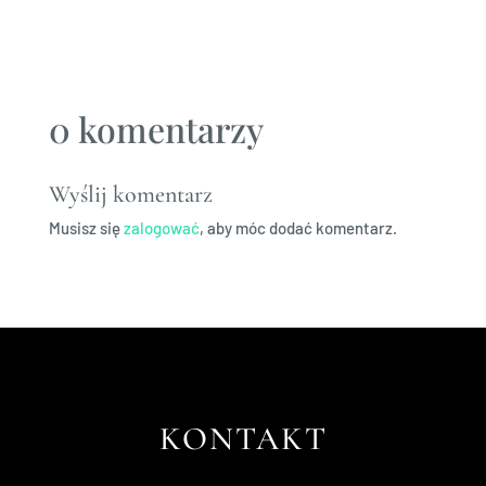
0 komentarzy
Wyślij komentarz
Musisz się
zalogować
, aby móc dodać komentarz.
KONTAKT