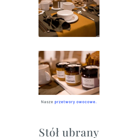
Nasze
przetwory owocowe.
Stół ubrany