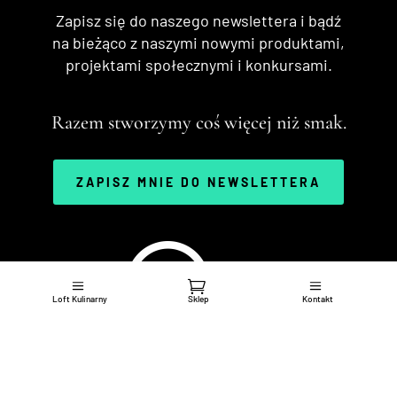
Zapisz się do naszego newslettera i bądź
na bieżąco z naszymi nowymi produktami,
projektami społecznymi i konkursami.
Razem stworzymy coś więcej niż smak.
ZAPISZ MNIE DO NEWSLETTERA
Loft Kulinarny
Sklep
Kontakt