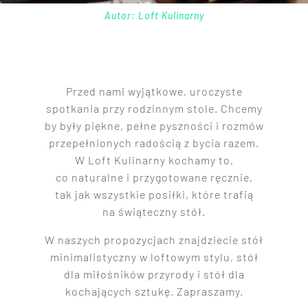
Autor: Loft Kulinarny
Przed nami wyjątkowe, uroczyste
spotkania przy rodzinnym stole. Chcemy
by były piękne, pełne pyszności i rozmów
przepełnionych radością z bycia razem.
W Loft Kulinarny kochamy to,
co naturalne i przygotowane ręcznie,
tak jak wszystkie posiłki, które trafią
na świąteczny stół.
W naszych propozycjach znajdziecie stół
minimalistyczny w loftowym stylu, stół
dla miłośników przyrody i stół dla
kochających sztukę. Zapraszamy.