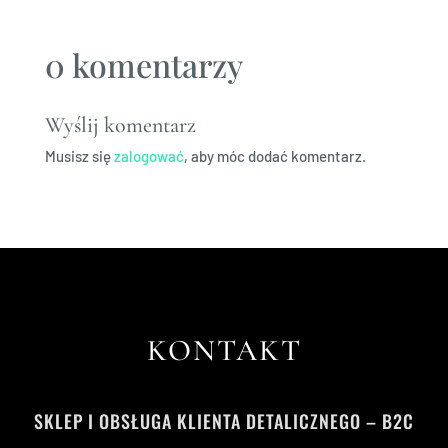
0 komentarzy
Wyślij komentarz
Musisz się
zalogować
, aby móc dodać komentarz.
KONTAKT
SKLEP I OBSŁUGA KLIENTA DETALICZNEGO – B2C