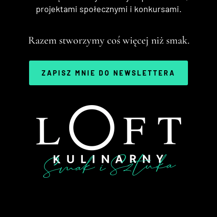
projektami społecznymi i konkursami.
Razem stworzymy coś więcej niż smak.
ZAPISZ MNIE DO NEWSLETTERA