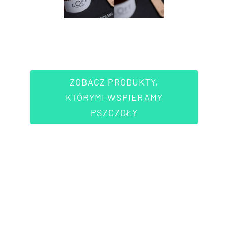
ZOBACZ PRODUKTY,
KTÓRYMI WSPIERAMY
PSZCZOŁY