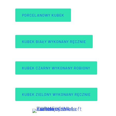
PORCELANOWY KUBEK
KUBEK BIAŁY WYKONANY RĘCZNIE
KUBEK CZARNY WYKONANY ROBIONY
KUBEK ZIELONY WYKONANY RĘCZNIE