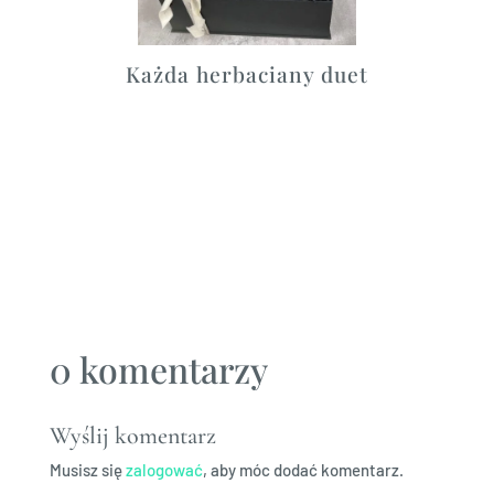
Każda herbaciany duet
0 komentarzy
Wyślij komentarz
Musisz się
zalogować
, aby móc dodać komentarz.