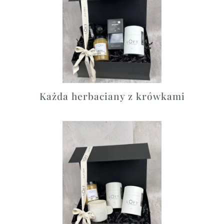
Każda herbaciany z krówkami