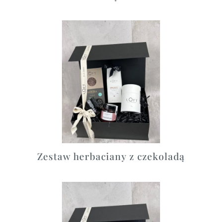
Zestaw herbaciany z czekoladą