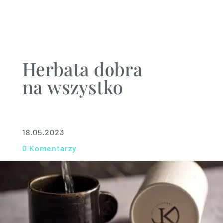
Herbata dobra
na wszystko
18.05.2023
0 Komentarzy