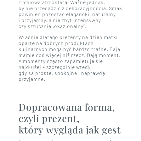
z majową atmosferą. Ważne jednak,
by nie przesadzić z dekoracyjnością. Smak
powinien pozostać elegancki, naturalny
i przyjemny, a nie zbyt intensywny
czy sztucznie „okazjonalny”.
Właśnie dlatego prezenty na dzień matki
oparte na dobrych produktach
kulinarnych mogą być bardzo trafne. Dają
mamie coś więcej niż rzecz. Dają moment.
A momenty często zapamiętuje się
najdłużej – szczególnie wtedy,
gdy są proste, spokojne i naprawdę
przyjemne.
Dopracowana forma,
czyli prezent,
który wygląda jak gest