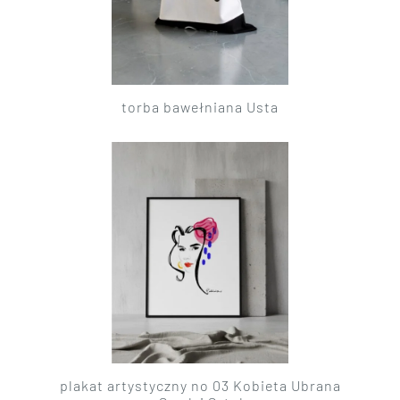
torba bawełniana Usta
plakat artystyczny no 03 Kobieta Ubrana