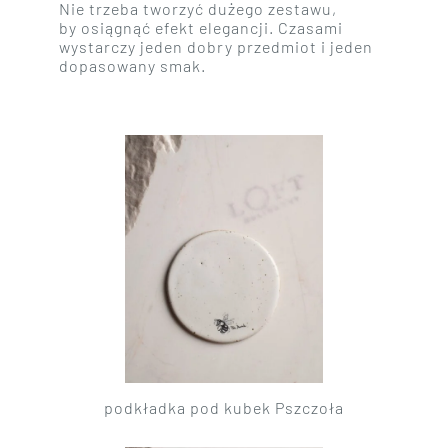
Nie trzeba tworzyć dużego zestawu,
by osiągnąć efekt elegancji. Czasami
wystarczy jeden dobry przedmiot i jeden
dopasowany smak.
podkładka pod kubek Pszczoła