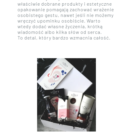
właściwie dobrane produkty i estetyczne
opakowanie pomagają zachować wrażenie
osobistego gestu, nawet jeśli nie możemy
wręczyć upominku osobiście. Warto
wtedy dodać własne życzenia, krótką
wiadomość albo kilka słów od serca.
To detal, który bardzo wzmacnia całość.