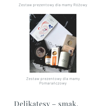
Zestaw prezentowy dla mamy Różowy
Zestaw prezentowy dla mamy
Pomarańczowy
Delikatesy – smak,