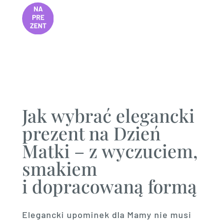
Jak wybrać elegancki
prezent na Dzień
Matki – z wyczuciem,
smakiem
i dopracowaną formą
Elegancki upominek dla Mamy nie musi