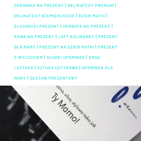
|
|
CERAMIKA NA PREZENT
DELIKATESY PREMIUM
|
|
DELIKATESY RZEMIEŚLNICZE
DZIEŃ MATKI
|
|
ELEGANCKI PREZENT
HERBATA NA PREZENT
|
|
KAWA NA PREZENT
LOFT KULINARNY
PREZENT
|
|
DLA MAMY
PREZENT NA DZIEŃ MATKI
PREZENT
|
|
Z WYCZUCIEM
SŁODKI UPOMINEK
SMAK
|
|
I SZTUKA
SZTUKA UŻYTKOWA
UPOMINEK DLA
|
MAMY
ZESTAW PREZENTOWY