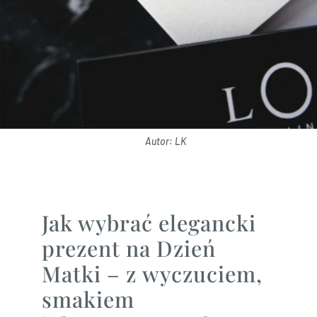
Autor: LK
Jak wybrać elegancki
prezent na Dzień
Matki – z wyczuciem,
smakiem