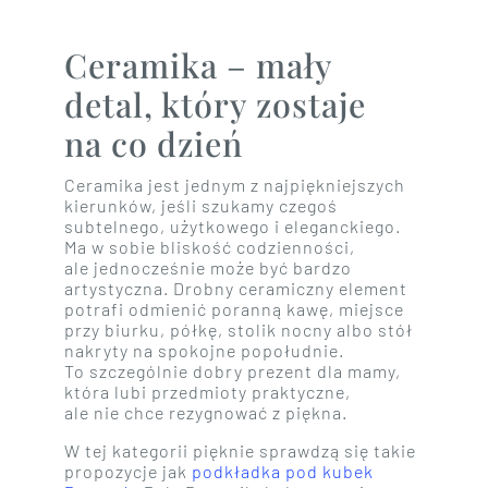
Ceramika – mały
detal, który zostaje
na co dzień
Ceramika jest jednym z najpiękniejszych
kierunków, jeśli szukamy czegoś
subtelnego, użytkowego i eleganckiego.
Ma w sobie bliskość codzienności,
ale jednocześnie może być bardzo
artystyczna. Drobny ceramiczny element
potrafi odmienić poranną kawę, miejsce
przy biurku, półkę, stolik nocny albo stół
nakryty na spokojne popołudnie.
To szczególnie dobry prezent dla mamy,
która lubi przedmioty praktyczne,
ale nie chce rezygnować z piękna.
W tej kategorii pięknie sprawdzą się takie
propozycje jak
podkładka pod kubek