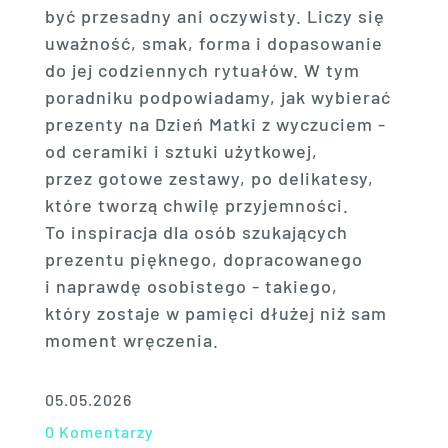
być przesadny ani oczywisty. Liczy się
uważność, smak, forma i dopasowanie
do jej codziennych rytuałów. W tym
poradniku podpowiadamy, jak wybierać
prezenty na Dzień Matki z wyczuciem -
od ceramiki i sztuki użytkowej,
przez gotowe zestawy, po delikatesy,
które tworzą chwilę przyjemności.
To inspiracja dla osób szukających
prezentu pięknego, dopracowanego
i naprawdę osobistego - takiego,
który zostaje w pamięci dłużej niż sam
moment wręczenia.
05.05.2026
0 Komentarzy