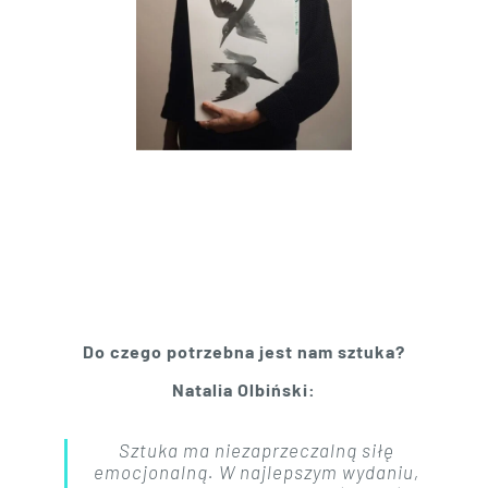
Do czego potrzebna jest nam sztuka?
Natalia Olbiński:
Sztuka ma niezaprzeczalną siłę
emocjonalną. W najlepszym wydaniu,