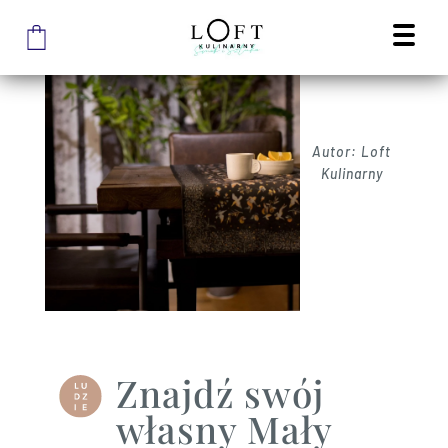
Autor: Loft
Kulinarny
Znajdź swój
własny Mały