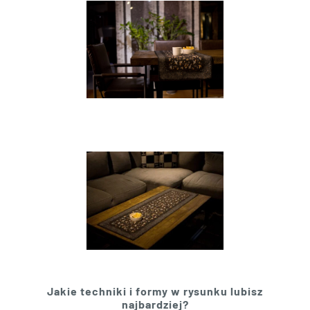
Jakie techniki i formy w rysunku lubisz
najbardziej?