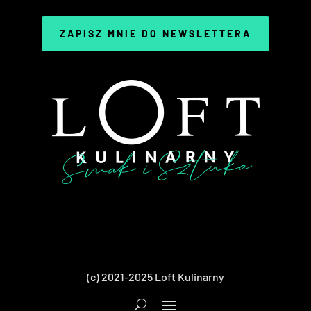
ZAPISZ MNIE DO NEWSLETTERA
(c) 2021-2025 Loft Kulinarny