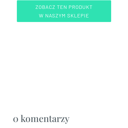
ZOBACZ TEN PRODUKT
W NASZYM SKLEPIE
0 komentarzy