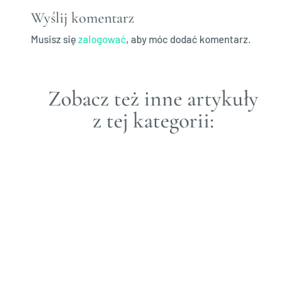
Wyślij komentarz
Musisz się
zalogować
, aby móc dodać komentarz.
Zobacz też inne artykuły
z tej kategorii: