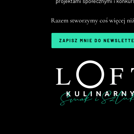
projektami społecznymi i konkur
Razem stworzymy coś więcej niż
ZAPISZ MNIE DO NEWSLETT