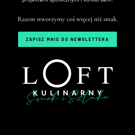
Razem stworzymy coś więcej niż smak.
ZAPISZ MNIE DO NEWSLETTERA