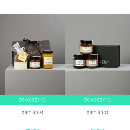
DO KOSZYKA
DO KOSZYKA
GIFT NO 61
GIFT NO 71