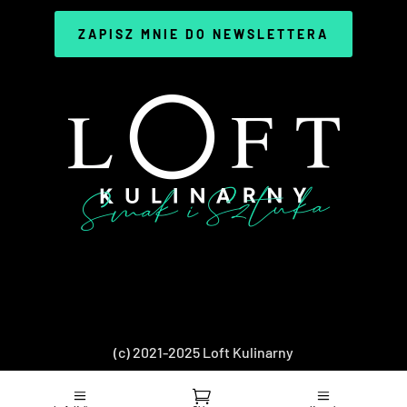
ZAPISZ MNIE DO NEWSLETTERA
(c) 2021-2025 Loft Kulinarny