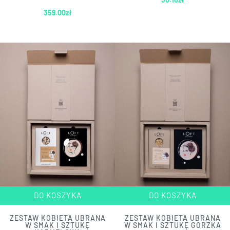
359.00
zł
DO KOSZYKA
DO KOSZYKA
ZESTAW KOBIETA UBRANA
ZESTAW KOBIETA UBRANA
W SMAK I SZTUKĘ
W SMAK I SZTUKĘ GORZKA