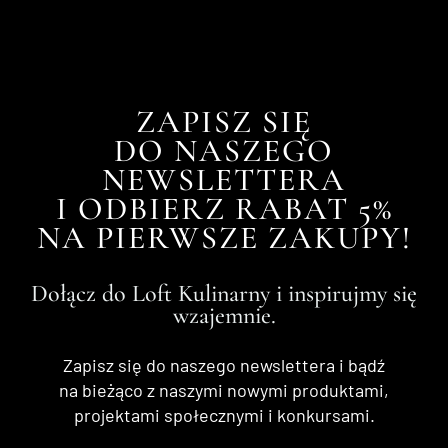
ZAPISZ SIĘ
DO NASZEGO
NEWSLETTERA
I ODBIERZ RABAT 5%
NA PIERWSZE ZAKUPY!
Dołącz do Loft Kulinarny i inspirujmy się
wzajemnie.
Zapisz się do naszego newslettera i bądź
na bieżąco z naszymi nowymi produktami,
projektami społecznymi i konkursami.