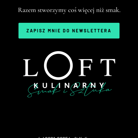
Razem stworzymy coś więcej niż smak.
ZAPISZ MNIE DO NEWSLETTERA