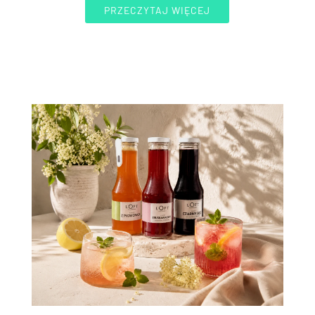
PRZECZYTAJ WIĘCEJ