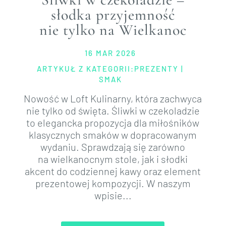
słodka przyjemność
nie tylko na Wielkanoc
16 MAR 2026
ARTYKUŁ Z KATEGORII:
PREZENTY
|
SMAK
Nowość w Loft Kulinarny, która zachwyca
nie tylko od święta. Śliwki w czekoladzie
to elegancka propozycja dla miłośników
klasycznych smaków w dopracowanym
wydaniu. Sprawdzają się zarówno
na wielkanocnym stole, jak i słodki
akcent do codziennej kawy oraz element
prezentowej kompozycji. W naszym
wpisie...