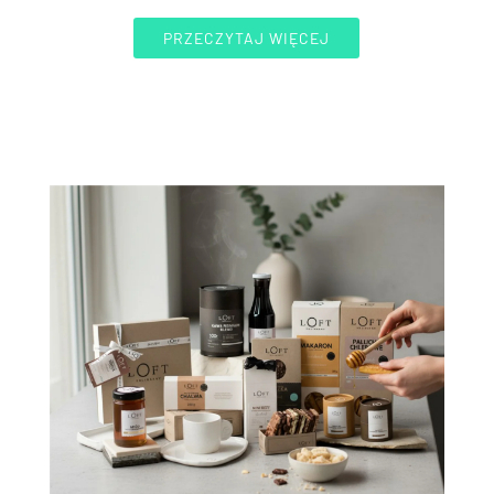
PRZECZYTAJ WIĘCEJ