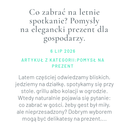
Co zabrać na letnie
spotkanie? Pomysły
na elegancki prezent dla
gospodarzy.
6 LIP 2026
ARTYKUŁ Z KATEGORII:
POMYSŁ NA
PREZENT
Latem częściej odwiedzamy bliskich,
jedziemy na działkę, spotykamy się przy
stole, grillu albo kolacji w ogrodzie.
Wtedy naturalnie pojawia się pytanie:
co zabrać w gości, żeby gest był miły,
ale nieprzesadzony? Dobrym wyborem
mogą być delikatesy na prezent,...