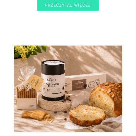
PRZECZYTAJ WIĘCEJ