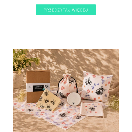
PRZECZYTAJ WIĘCEJ