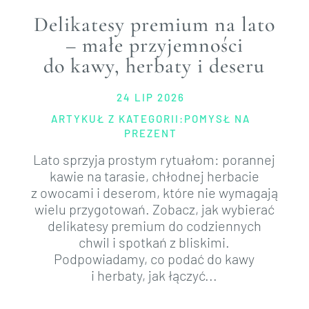
Delikatesy premium na lato
– małe przyjemności
do kawy, herbaty i deseru
24 LIP 2026
ARTYKUŁ Z KATEGORII:
POMYSŁ NA
PREZENT
Lato sprzyja prostym rytuałom: porannej
kawie na tarasie, chłodnej herbacie
z owocami i deserom, które nie wymagają
wielu przygotowań. Zobacz, jak wybierać
delikatesy premium do codziennych
chwil i spotkań z bliskimi.
Podpowiadamy, co podać do kawy
i herbaty, jak łączyć...