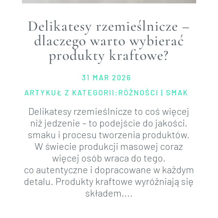
Delikatesy rzemieślnicze –
dlaczego warto wybierać
produkty kraftowe?
31 MAR 2026
ARTYKUŁ Z KATEGORII:
RÓŻNOŚCI
|
SMAK
Delikatesy rzemieślnicze to coś więcej
niż jedzenie – to podejście do jakości,
smaku i procesu tworzenia produktów.
W świecie produkcji masowej coraz
więcej osób wraca do tego,
co autentyczne i dopracowane w każdym
detalu. Produkty kraftowe wyróżniają się
składem,...