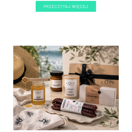
PRZECZYTAJ WIĘCEJ