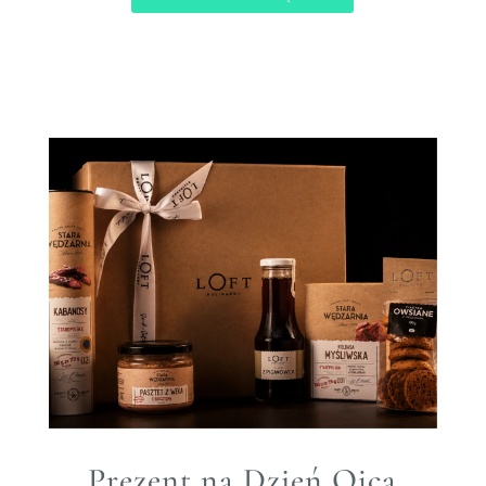
Prezent na Dzień Ojca