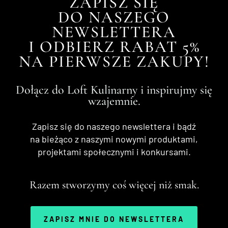
ZAPISZ SIĘ
DO NASZEGO
NEWSLETTERA
I ODBIERZ RABAT 5%
NA PIERWSZE ZAKUPY!
Dołącz do Loft Kulinarny i inspirujmy się
wzajemnie.
Zapisz się do naszego newslettera i bądź
na bieżąco z naszymi nowymi produktami,
projektami społecznymi i konkursami.
Razem stworzymy coś więcej niż smak.
ZAPISZ MNIE DO NEWSLETTERA