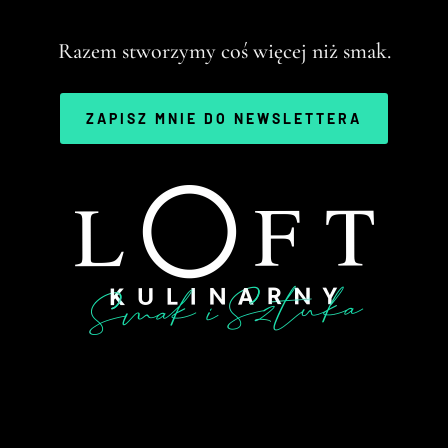
Razem stworzymy coś więcej niż smak.
ZAPISZ MNIE DO NEWSLETTERA