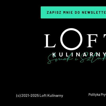
ZAPISZ MNIE DO NEWSLETT
Polityka Pr
(c) 2021-2025 Loft Kulinarny