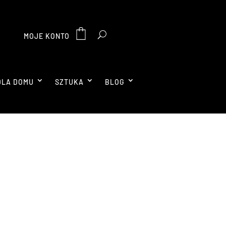
MOJE KONTO
DLA DOMU
SZTUKA
BLOG