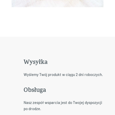
Wysyłka
Wyślemy Twój produkt w ciągu 2 dni roboczych.
Obsługa
Nasz zespół wsparcia jest do Twojej dyspozycji
po drodze.