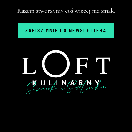
Razem stworzymy coś więcej niż smak.
ZAPISZ MNIE DO NEWSLETTERA