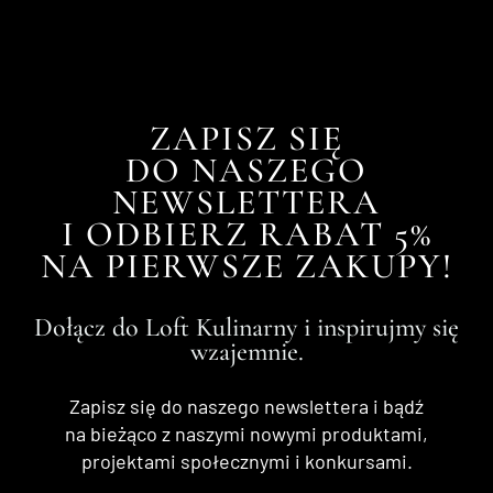
ZAPISZ SIĘ
DO NASZEGO
NEWSLETTERA
I ODBIERZ RABAT 5%
NA PIERWSZE ZAKUPY!
Dołącz do Loft Kulinarny i inspirujmy się
wzajemnie.
Zapisz się do naszego newslettera i bądź
na bieżąco z naszymi nowymi produktami,
projektami społecznymi i konkursami.