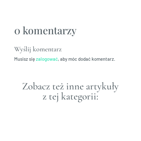
0 komentarzy
Wyślij komentarz
Musisz się
zalogować
, aby móc dodać komentarz.
Zobacz też inne artykuły
z tej kategorii: