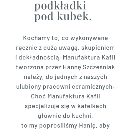
podkładki
pod kubek.
Kochamy to, co wykonywane
ręcznie z dużą uwagą, skupieniem
i dokładnością. Manufaktura Kafli
tworzona przez Hannę Szcześniak
należy, do jednych z naszych
ulubiony pracowni ceramicznych.
Choć Manufaktura Kafli
specjalizuje się w kafelkach
głównie do kuchni,
to my poprosiliśmy Hanię, aby