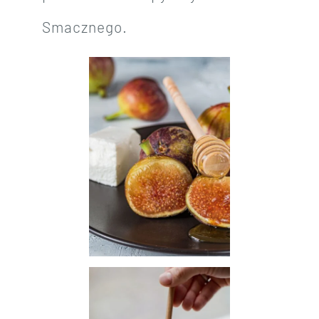
Smacznego.