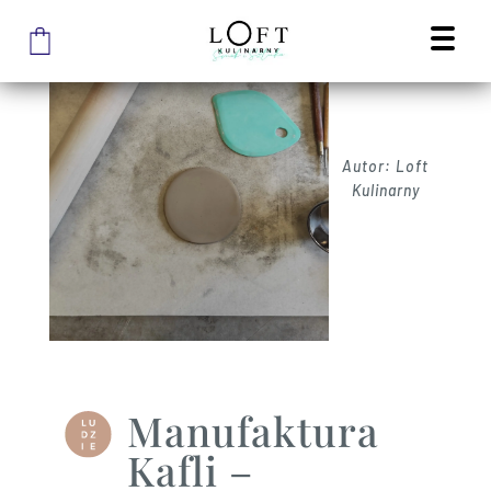
Autor: Loft
Kulinarny
Manufaktura
Kafli –