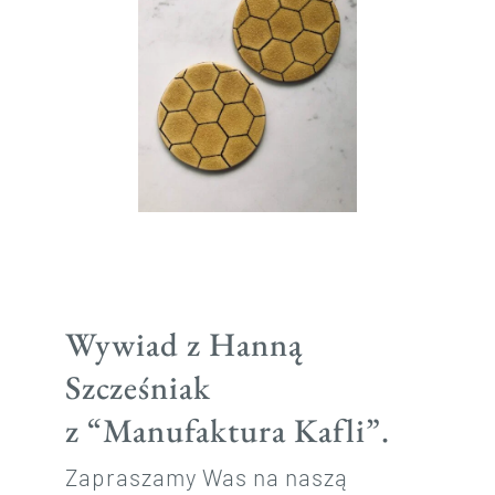
Wywiad z Hanną
Szcześniak
z “Manufaktura Kafli”.
Zapraszamy Was na naszą