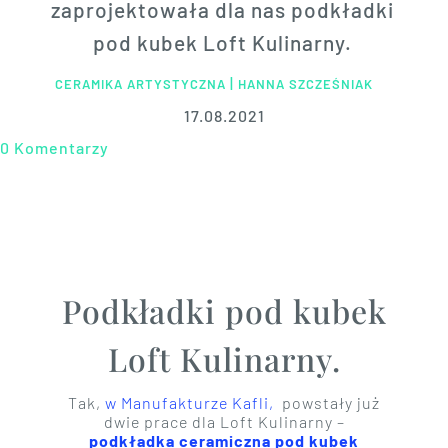
zaprojektowała dla nas podkładki
pod kubek Loft Kulinarny.
|
CERAMIKA ARTYSTYCZNA
HANNA SZCZEŚNIAK
17.08.2021
0 Komentarzy
Podkładki pod kubek
Loft Kulinarny.
Tak,
w Manufakturze Kafli,
powstały już
dwie prace dla Loft Kulinarny –
podkładka ceramiczna pod kubek